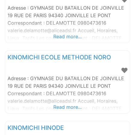
Adresse : GYMNASE DU BATAILLON DE JOINVILLE
19 RUE DE PARIS 94340 JOINVILLE LE PONT
Correspondant : DELAMOTTE 0980473616
valerie.delamotte@aliceadsl.fr Accueil, Horaires,
Read more...
Lieux, Tarifs Les cours : Enseignant : DELAMOTTE
VALERIE : Adulte : MAR: 19H30 / 21H30
KINOMICHI ECOLE METHODE NORO
Adresse : GYMNASE DU BATAILLON DE JOINVILLE
19 RUE DE PARIS 94340 JOINVILLE LE PONT
Correspondant : DELAMOTTE 0980473616
valerie.delamotte@aliceadsl.fr Accueil, Horaires,
Read more...
Lieux, Tarifs Les cours : Enseignant : DELAMOTTE
VALERIE : Adulte : MAR: 19H30 / 21H30
KINOMICHI HINODE