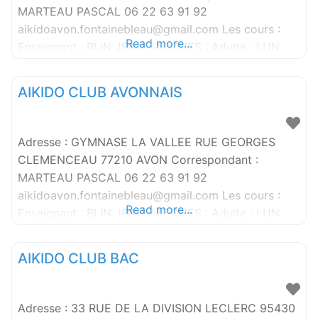
MARTEAU PASCAL 06 22 63 91 92
aikidoavon.fontainebleau@gmail.com Les cours :
Read more...
Enseignant : BLIN JEAN JACQUES : Adulte : LUN
19H30 – 21H
AIKIDO CLUB AVONNAIS
Adresse : GYMNASE LA VALLEE RUE GEORGES
CLEMENCEAU 77210 AVON Correspondant :
MARTEAU PASCAL 06 22 63 91 92
aikidoavon.fontainebleau@gmail.com Les cours :
Read more...
Enseignant : BLIN JEAN JACQUES : Adulte : LUN
19H30 – 21H
AIKIDO CLUB BAC
Adresse : 33 RUE DE LA DIVISION LECLERC 95430