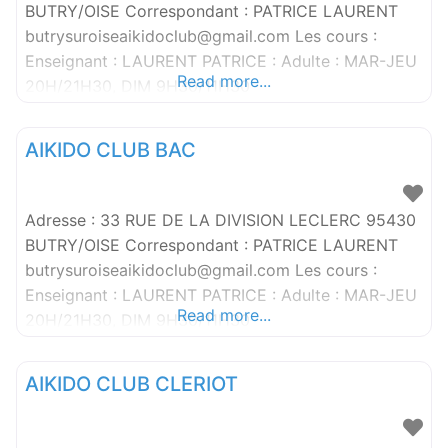
BUTRY/OISE Correspondant : PATRICE LAURENT
butrysuroiseaikidoclub@gmail.com Les cours :
Enseignant : LAURENT PATRICE : Adulte : MAR-JEU
Read more...
20H/21H30, DIM 9H30/11H30
AIKIDO CLUB BAC
Adresse : 33 RUE DE LA DIVISION LECLERC 95430
BUTRY/OISE Correspondant : PATRICE LAURENT
butrysuroiseaikidoclub@gmail.com Les cours :
Enseignant : LAURENT PATRICE : Adulte : MAR-JEU
Read more...
20H/21H30, DIM 9H30/11H30
AIKIDO CLUB CLERIOT