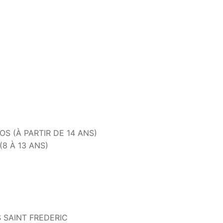
OS (À PARTIR DE 14 ANS)
(8 À 13 ANS)
 SAINT FREDERIC