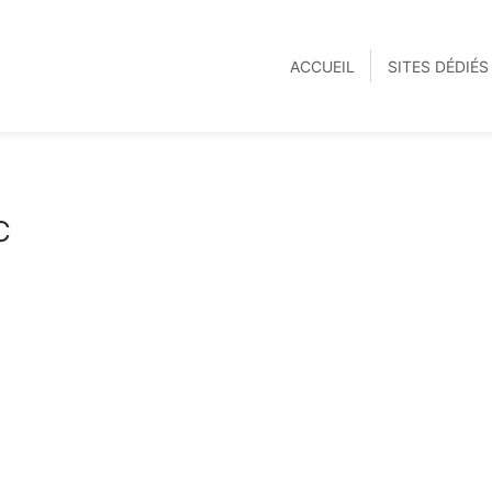
ACCUEIL
SITES DÉDIÉ
C