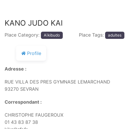
KANO JUDO KAI
Place Category:
Place Tags:
Aïkibudo
adultes
Profile
Adresse :
RUE VILLA DES PRES GYMNASE LEMARCHAND
93270 SEVRAN
Correspondant :
CHRISTOPHE FAUGEROUX
01 43 83 87 38