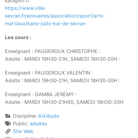
kjks@sfr.fr
https://www.ville-
sevran.fr/annuaires/association/sport/arts-
martiaux/kano-judo-kai-de-sevran
Les cours :
Enseignant : FAUGEROUX CHRISTOPHE :
Adulte : MARDI 19H30-21H, SAMEDI 18H30-20H :
Enseignant : FAUGEROUX VALENTIN :
Adulte : MARDI 19H30-21H, SAMEDI 18H30-20H :
Enseignant : GAMBA JEREMY :
Adulte : MARDI 19H30-21H00, SAMEDI 18H30-20H
Discipline:
Aïkibudo
Public:
adultes
Site Web