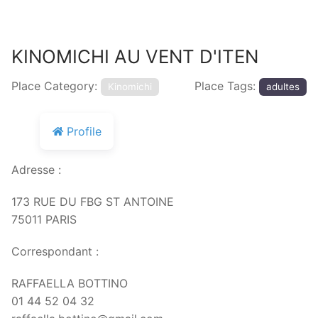
KINOMICHI AU VENT D'ITEN
Place Category:
Place Tags:
Kinomichi
adultes
Profile
Adresse :
173 RUE DU FBG ST ANTOINE
75011 PARIS
Correspondant :
RAFFAELLA BOTTINO
01 44 52 04 32