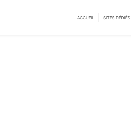
ACCUEIL
SITES DÉDIÉ